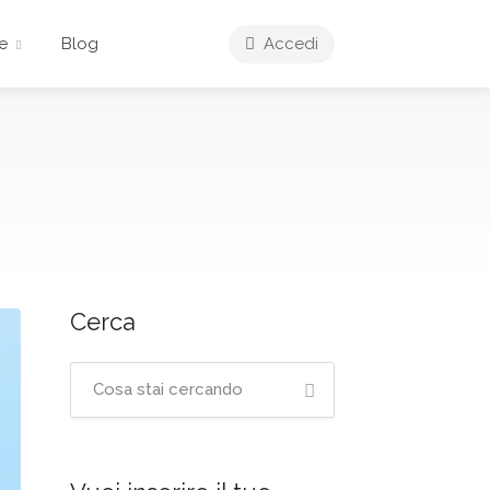
te
Blog
Accedi
Cerca