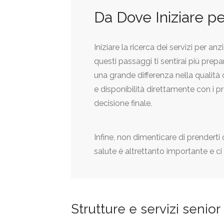
Da Dove Iniziare pe
Iniziare la ricerca dei servizi per
questi passaggi ti sentirai più prepa
una grande differenza nella qualità d
e disponibilità direttamente con i p
decisione finale.
Infine, non dimenticare di prendert
salute è altrettanto importante e ci 
Strutture e servizi senior