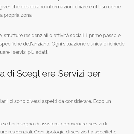
giver che desiderano informazioni chiare e utili su come
lla propria zona.
, strutture residenziali o attività sociali, il primo passo è
specifiche dell'anziano. Ogni situazione è unica e richiede
are i servizi più adatti.
 di Scegliere Servizi per
ani, ci sono diversi aspetti da considerare. Ecco un
 se hai bisogno di assistenza domiciliare, servizi di
utture residenziali. Ogni tipologia di servizio ha specifiche