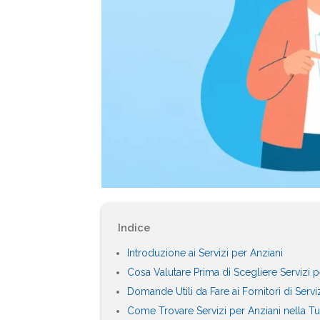
Indice
Introduzione ai Servizi per Anziani
Cosa Valutare Prima di Scegliere Servizi p
Domande Utili da Fare ai Fornitori di Servi
Come Trovare Servizi per Anziani nella T