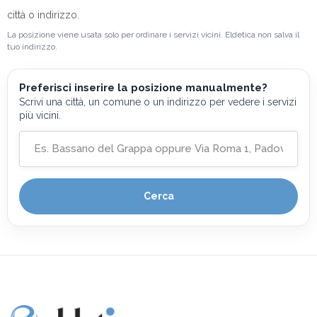
città o indirizzo.
La posizione viene usata solo per ordinare i servizi vicini. Eldetica non salva il
tuo indirizzo.
Preferisci inserire la posizione manualmente?
Scrivi una città, un comune o un indirizzo per vedere i servizi
più vicini.
Cerca