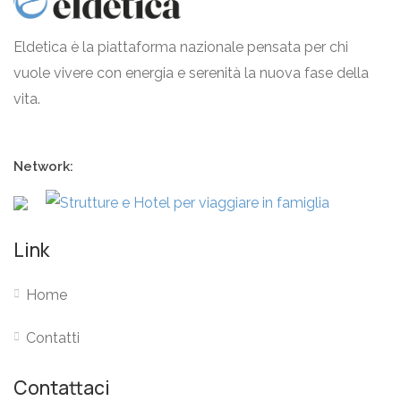
Eldetica è la piattaforma nazionale pensata per chi
vuole vivere con energia e serenità la nuova fase della
vita.
Network:
Link
Home
Contatti
Contattaci