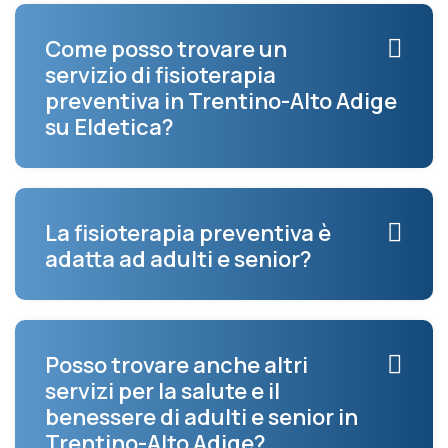
Come posso trovare un
servizio di fisioterapia
preventiva in Trentino-Alto Adige
su Eldetica?
La fisioterapia preventiva è
adatta ad adulti e senior?
Posso trovare anche altri
servizi per la salute e il
benessere di adulti e senior in
Trentino-Alto Adige?