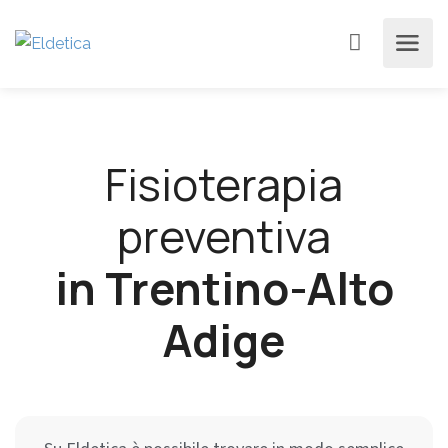
Fisioterapia
preventiva
in Trentino-Alto
Adige