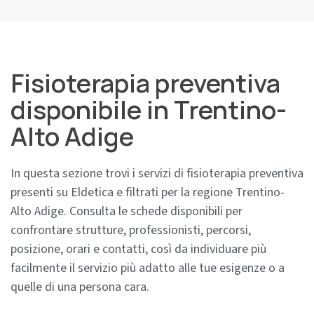
Fisioterapia preventiva
disponibile in Trentino-
Alto Adige
In questa sezione trovi i servizi di fisioterapia preventiva
presenti su Eldetica e filtrati per la regione Trentino-
Alto Adige. Consulta le schede disponibili per
confrontare strutture, professionisti, percorsi,
posizione, orari e contatti, così da individuare più
facilmente il servizio più adatto alle tue esigenze o a
quelle di una persona cara.