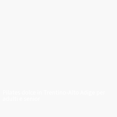
Pilates dolce in Trentino-Alto Adige per
adulti e senior