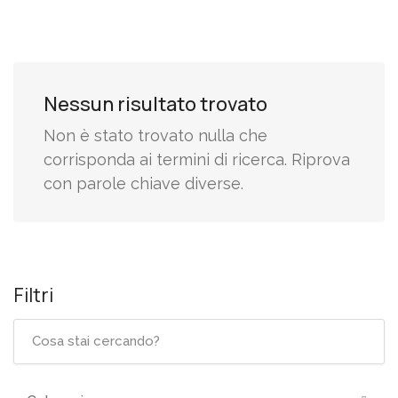
Nessun risultato trovato
Non è stato trovato nulla che
corrisponda ai termini di ricerca. Riprova
con parole chiave diverse.
Filtri