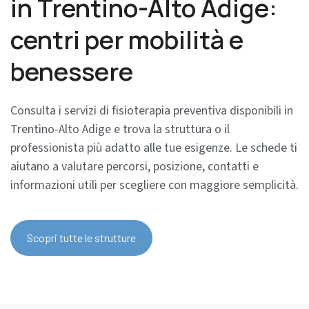
in Trentino-Alto Adige:
centri per mobilità e
benessere
Consulta i servizi di fisioterapia preventiva disponibili in
Trentino-Alto Adige e trova la struttura o il
professionista più adatto alle tue esigenze. Le schede ti
aiutano a valutare percorsi, posizione, contatti e
informazioni utili per scegliere con maggiore semplicità.
Scopri tutte le strutture