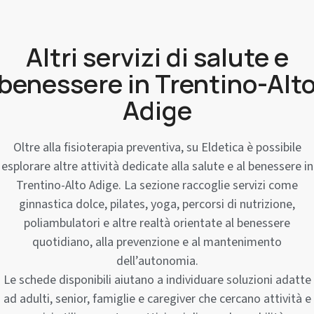
Altri servizi di salute e
benessere in Trentino-Alt
Adige
Oltre alla fisioterapia preventiva, su Eldetica è possibile
esplorare altre attività dedicate alla salute e al benessere in
Trentino-Alto Adige. La sezione raccoglie servizi come
ginnastica dolce, pilates, yoga, percorsi di nutrizione,
poliambulatori e altre realtà orientate al benessere
quotidiano, alla prevenzione e al mantenimento
dell’autonomia.
Le schede disponibili aiutano a individuare soluzioni adatte
ad adulti, senior, famiglie e caregiver che cercano attività e