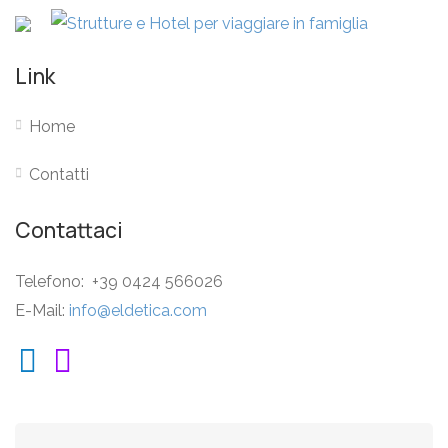
Link
Home
Contatti
Contattaci
Telefono: +39 0424 566026
E-Mail:
info@eldetica.com