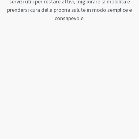
servizi utili per restare attivi, migliorare la mobilità e
prendersi cura della propria salute in modo semplice e
consapevole.