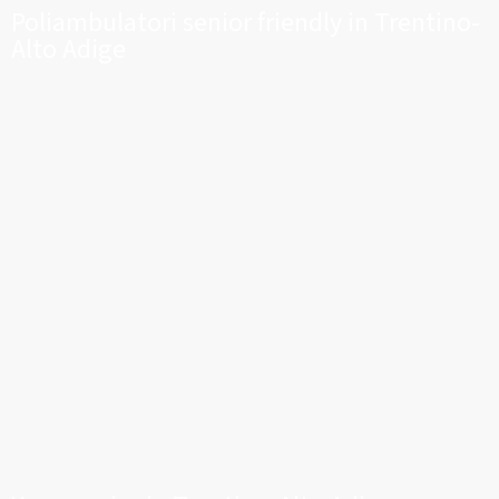
Poliambulatori senior friendly in Trentino-
Alto Adige