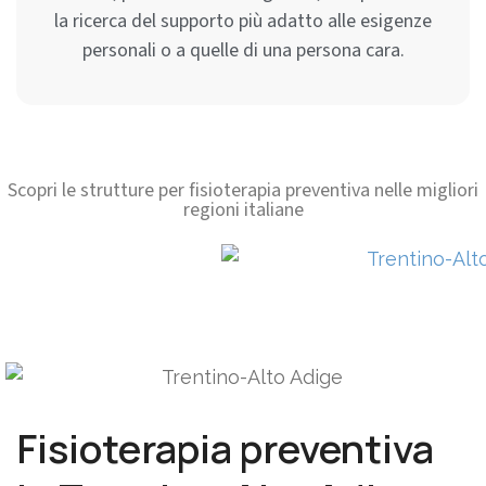
la ricerca del supporto più adatto alle esigenze
personali o a quelle di una persona cara.
Scopri le strutture per fisioterapia preventiva nelle migliori
regioni italiane
Fisioterapia preventiva