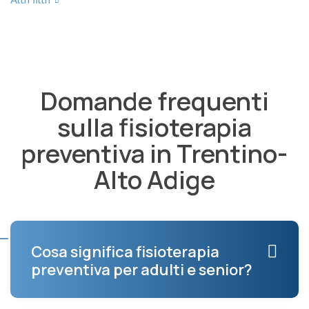
Domande frequenti
sulla fisioterapia
preventiva in Trentino-
Alto Adige
Cosa significa fisioterapia
preventiva per adulti e senior?