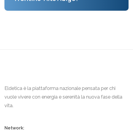
Eldetica è la piattaforma nazionale pensata per chi
vuole vivere con energia e serenità la nuova fase della
vita.
Network: