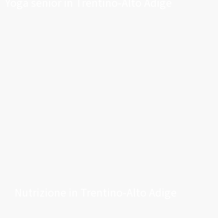
Yoga senior in Trentino-Alto Adige
Nutrizione in Trentino-Alto Adige