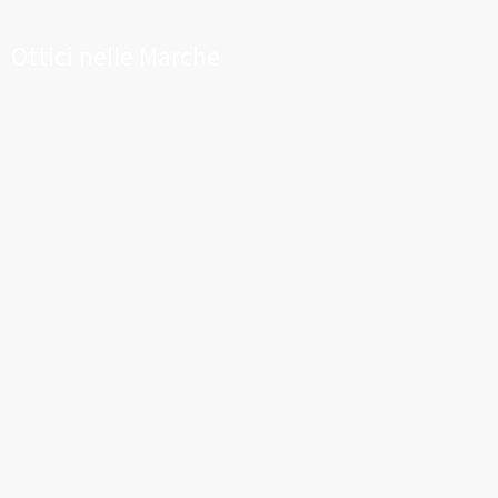
Ottici nelle Marche