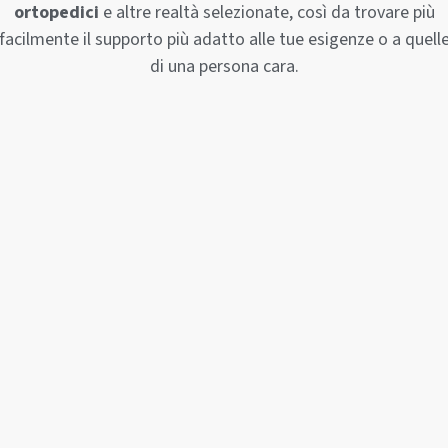
ortopedici
e altre realtà selezionate, così da trovare più
facilmente il supporto più adatto alle tue esigenze o a quell
di una persona cara.