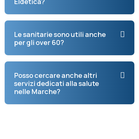
Eldetica?
Le sanitarie sono utili anche
per gli over 60?
Posso cercare anche altri
servizi dedicati alla salute
nelle Marche?