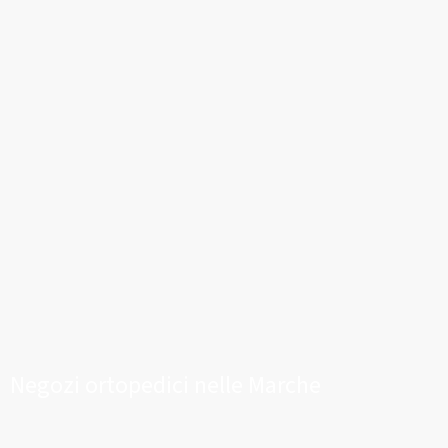
Negozi ortopedici nelle Marche