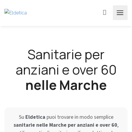
Sanitarie per
anziani e over 60
nelle Marche
Su
Eldetica
puoi trovare in modo semplice
sanitarie nelle Marche per anziani e over 60
,