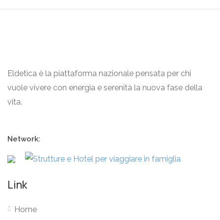
Eldetica è la piattaforma nazionale pensata per chi
vuole vivere con energia e serenità la nuova fase della
vita.
Network:
Link
Home