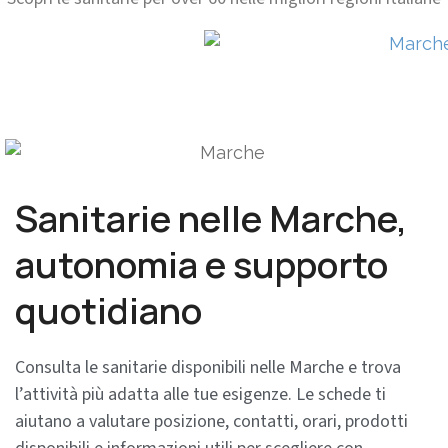
Sanitarie nelle Marche,
autonomia e supporto
quotidiano
Consulta le sanitarie disponibili nelle Marche e trova
l’attività più adatta alle tue esigenze. Le schede ti
aiutano a valutare posizione, contatti, orari, prodotti