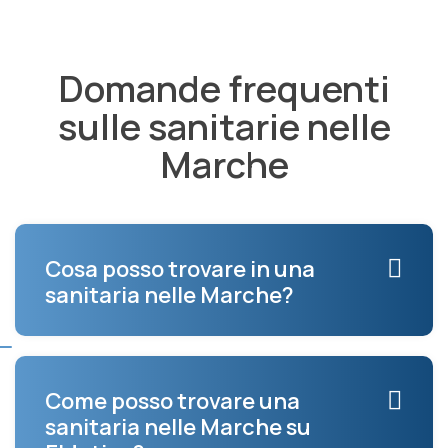
Domande frequenti
sulle sanitarie nelle
Marche
Cosa posso trovare in una
sanitaria nelle Marche?
Come posso trovare una
sanitaria nelle Marche su