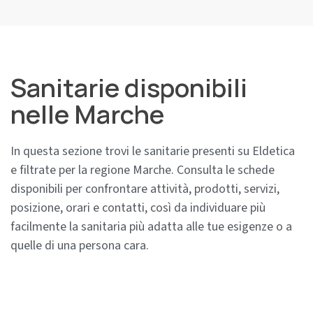
Sanitarie disponibili
nelle Marche
In questa sezione trovi le sanitarie presenti su Eldetica
e filtrate per la regione Marche. Consulta le schede
disponibili per confrontare attività, prodotti, servizi,
posizione, orari e contatti, così da individuare più
facilmente la sanitaria più adatta alle tue esigenze o a
quelle di una persona cara.