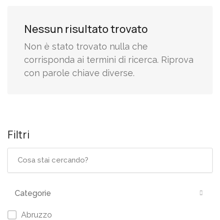
Nessun risultato trovato
Non è stato trovato nulla che
corrisponda ai termini di ricerca. Riprova
con parole chiave diverse.
Filtri
Categorie
Abruzzo