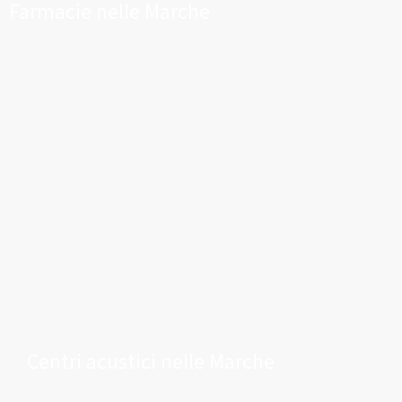
Farmacie nelle Marche
Centri acustici nelle Marche