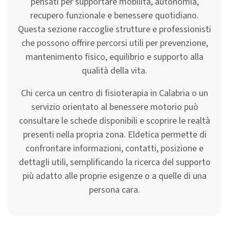
pensati per supportare mobilità, autonomia,
recupero funzionale e benessere quotidiano.
Questa sezione raccoglie strutture e professionisti
che possono offrire percorsi utili per prevenzione,
mantenimento fisico, equilibrio e supporto alla
qualità della vita.
Chi cerca un centro di fisioterapia in Calabria o un
servizio orientato al benessere motorio può
consultare le schede disponibili e scoprire le realtà
presenti nella propria zona. Eldetica permette di
confrontare informazioni, contatti, posizione e
dettagli utili, semplificando la ricerca del supporto
più adatto alle proprie esigenze o a quelle di una
persona cara.