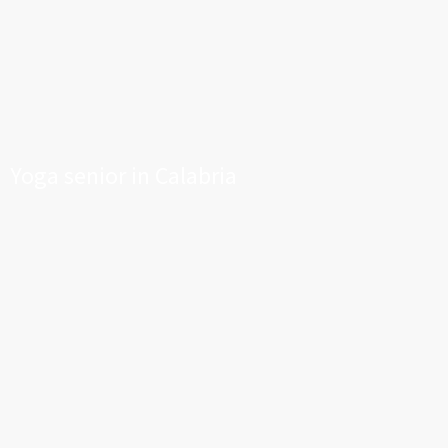
Yoga senior in Calabria