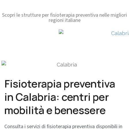
Scopri le strutture per fisioterapia preventiva nelle migliori
regioni italiane
Fisioterapia preventiva
in Calabria: centri per
mobilità e benessere
Consulta i servizi di fisioterapia preventiva disponibili in