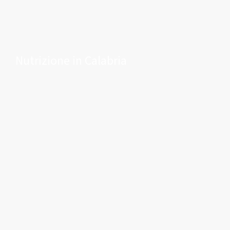
Nutrizione in Calabria