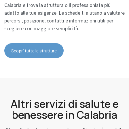
Calabria e trova la struttura o il professionista più
adatto alle tue esigenze. Le schede ti aiutano a valutare
percorsi, posizione, contatti e informazioni utili per
scegliere con maggiore semplicità.
Scopri tutte le strutture
Altri servizi di salute e
benessere in Calabria