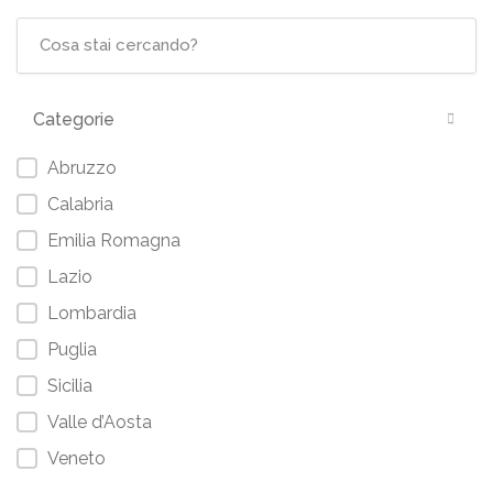
Categorie
Abruzzo
Calabria
Emilia Romagna
Lazio
Lombardia
Puglia
Sicilia
Valle d’Aosta
Veneto