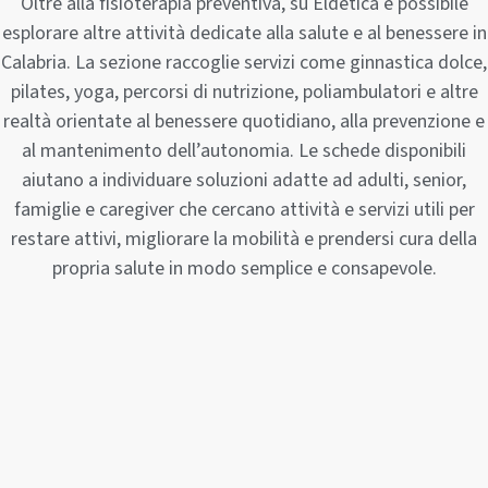
Oltre alla fisioterapia preventiva, su Eldetica è possibile
esplorare altre attività dedicate alla salute e al benessere in
Calabria. La sezione raccoglie servizi come ginnastica dolce,
pilates, yoga, percorsi di nutrizione, poliambulatori e altre
realtà orientate al benessere quotidiano, alla prevenzione e
al mantenimento dell’autonomia. Le schede disponibili
aiutano a individuare soluzioni adatte ad adulti, senior,
famiglie e caregiver che cercano attività e servizi utili per
restare attivi, migliorare la mobilità e prendersi cura della
propria salute in modo semplice e consapevole.