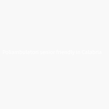
Poliambulatori senior friendly in Calabria