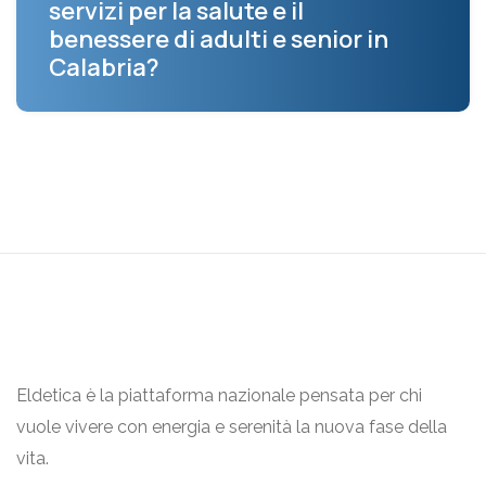
servizi per la salute e il
benessere di adulti e senior in
Calabria?
Eldetica è la piattaforma nazionale pensata per chi
vuole vivere con energia e serenità la nuova fase della
vita.