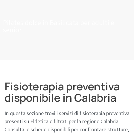
Pilates dolce in Basilicata per adulti e
senior
Fisioterapia preventiva
disponibile in Calabria
In questa sezione trovi i servizi di fisioterapia preventiva
presenti su Eldetica e filtrati per la regione Calabria.
Consulta le schede disponibili per confrontare strutture,