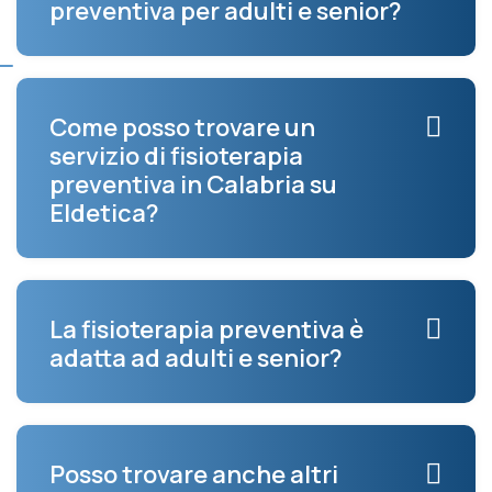
preventiva per adulti e senior?
Come posso trovare un
servizio di fisioterapia
preventiva in Calabria su
Eldetica?
La fisioterapia preventiva è
adatta ad adulti e senior?
Posso trovare anche altri