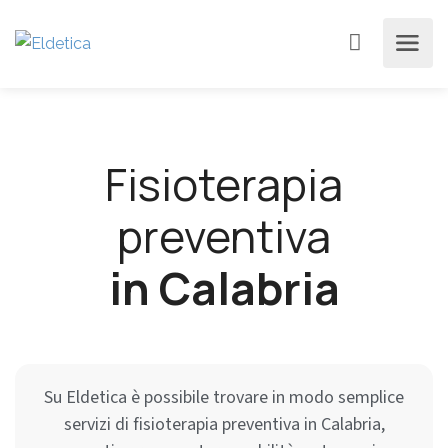
Fisioterapia
preventiva
in Calabria
Su Eldetica è possibile trovare in modo semplice
servizi di fisioterapia preventiva in Calabria,