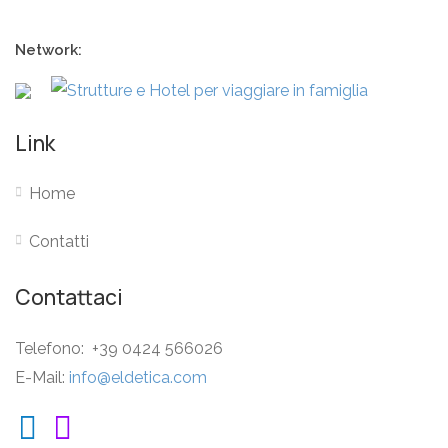
Network:
Link
Home
Contatti
Contattaci
Telefono: +39 0424 566026
E-Mail:
info@eldetica.com