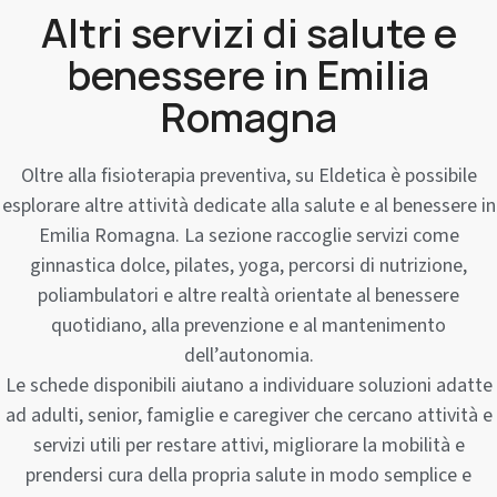
Altri servizi di salute e
benessere in Emilia
Romagna
Oltre alla fisioterapia preventiva, su Eldetica è possibile
esplorare altre attività dedicate alla salute e al benessere in
Emilia Romagna. La sezione raccoglie servizi come
ginnastica dolce, pilates, yoga, percorsi di nutrizione,
poliambulatori e altre realtà orientate al benessere
quotidiano, alla prevenzione e al mantenimento
dell’autonomia.
Le schede disponibili aiutano a individuare soluzioni adatte
ad adulti, senior, famiglie e caregiver che cercano attività e
servizi utili per restare attivi, migliorare la mobilità e
prendersi cura della propria salute in modo semplice e