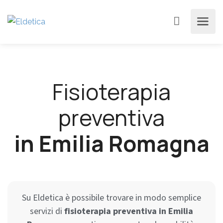
Fisioterapia
preventiva
in Emilia Romagna
Su Eldetica è possibile trovare in modo semplice
servizi di
fisioterapia preventiva in Emilia