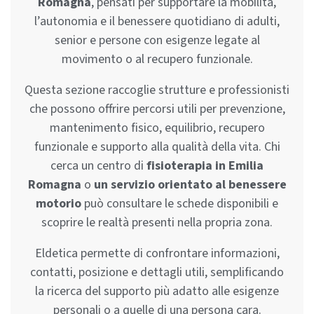
Romagna
, pensati per supportare la mobilità,
l’autonomia e il benessere quotidiano di adulti,
senior e persone con esigenze legate al
movimento o al recupero funzionale.
Questa sezione raccoglie strutture e professionisti
che possono offrire percorsi utili per prevenzione,
mantenimento fisico, equilibrio, recupero
funzionale e supporto alla qualità della vita. Chi
cerca un centro di
fisioterapia in Emilia
Romagna
o
un servizio orientato al benessere
motorio
può consultare le schede disponibili e
scoprire le realtà presenti nella propria zona.
Eldetica permette di confrontare informazioni,
contatti, posizione e dettagli utili, semplificando
la ricerca del supporto più adatto alle esigenze
personali o a quelle di una persona cara.