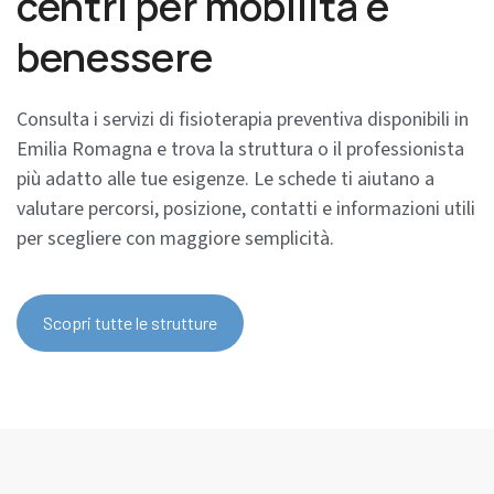
centri per mobilità e
benessere
Consulta i servizi di fisioterapia preventiva disponibili in
Emilia Romagna e trova la struttura o il professionista
più adatto alle tue esigenze. Le schede ti aiutano a
valutare percorsi, posizione, contatti e informazioni utili
per scegliere con maggiore semplicità.
Scopri tutte le strutture