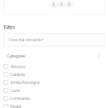
Filtri
Categorie
Abruzzo
Calabria
Emilia Romagna
Lazio
Lombardia
Puglia