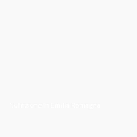
Nutrizione in Emilia Romagna