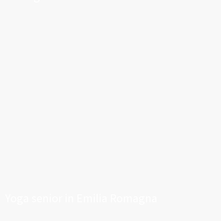
Yoga senior in Emilia Romagna