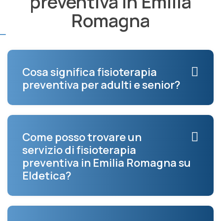
preventiva in Emilia
Romagna
Cosa significa fisioterapia
preventiva per adulti e senior?
Come posso trovare un
servizio di fisioterapia
preventiva in Emilia Romagna su
Eldetica?