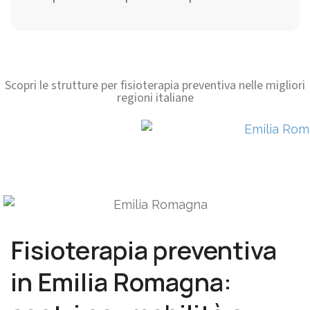
Scopri le strutture per fisioterapia preventiva nelle migliori
regioni italiane
Fisioterapia preventiva
in Emilia Romagna: