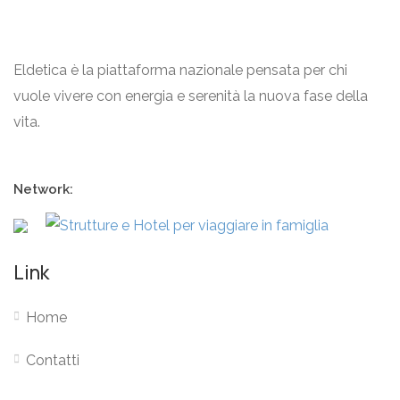
Eldetica è la piattaforma nazionale pensata per chi
vuole vivere con energia e serenità la nuova fase della
vita.
Network:
Link
Home
Contatti