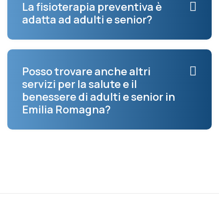
La fisioterapia preventiva è
adatta ad adulti e senior?
Posso trovare anche altri
servizi per la salute e il
benessere di adulti e senior in
Emilia Romagna?