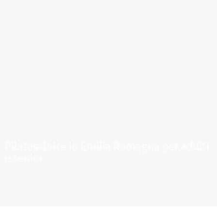
Pilates dolce in Emilia Romagna per adulti
e senior