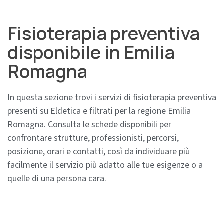
Fisioterapia preventiva
disponibile in Emilia
Romagna
In questa sezione trovi i servizi di fisioterapia preventiva
presenti su Eldetica e filtrati per la regione Emilia
Romagna. Consulta le schede disponibili per
confrontare strutture, professionisti, percorsi,
posizione, orari e contatti, così da individuare più
facilmente il servizio più adatto alle tue esigenze o a
quelle di una persona cara.