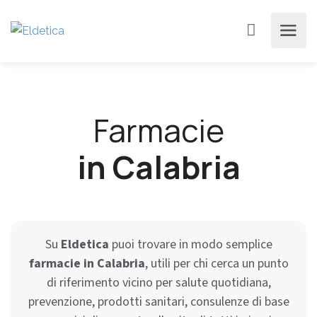
Farmacie
in Calabria
Su
Eldetica
puoi trovare in modo semplice
farmacie in Calabria
, utili per chi cerca un punto
di riferimento vicino per salute quotidiana,
prevenzione, prodotti sanitari, consulenze di base