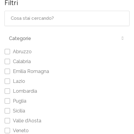
Filtri
Categorie
Abruzzo
Calabria
Emilia Romagna
Lazio
Lombardia
Puglia
Sicilia
Valle d’Aosta
Veneto