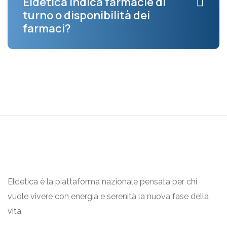
Eldetica indica farmacie di
turno o disponibilità dei
farmaci?
Eldetica è la piattaforma nazionale pensata per chi
vuole vivere con energia e serenità la nuova fase della
vita.