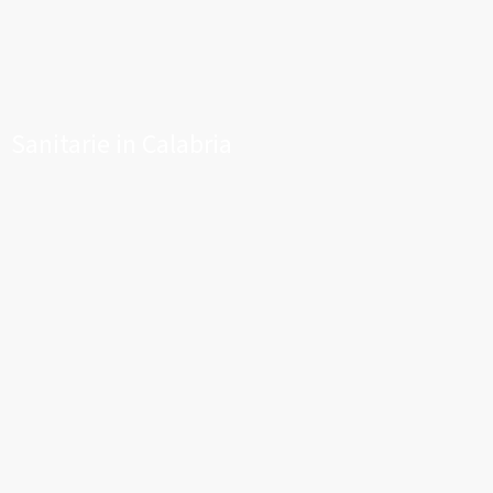
Sanitarie in Calabria