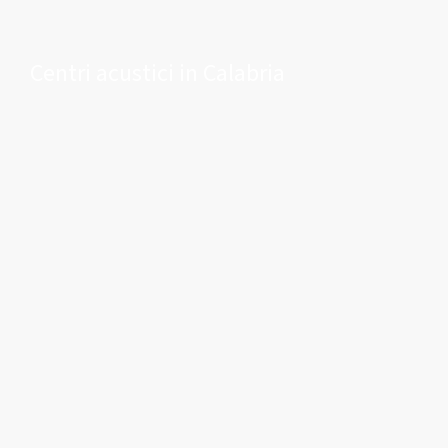
Centri acustici in Calabria