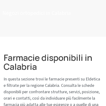
Negozi ortopedici in Calabria
Farmacie disponibili in
Calabria
In questa sezione trovi le farmacie presenti su Eldetica
e filtrate per la regione Calabria. Consulta le schede
disponibili per confrontare strutture, servizi, posizione,
orari e contatti, così da individuare più facilmente la
farmacia più adatta alle tue esigenze o a quelle di una