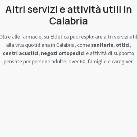
Altri servizi e attività utili in
Calabria
Oltre alle farmacie, su Eldetica puoi esplorare altri servizi util
alla vita quotidiana in Calabria, come
sanitarie
,
ottici
,
centri acustici
,
negozi ortopedici
e attività di supporto
pensate per persone adulte, over 60, famiglie e caregiver.