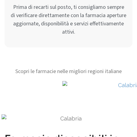
Prima di recarti sul posto, ti consigliamo sempre
di verificare direttamente con la farmacia aperture
aggiornate, disponibilità e servizi effettivamente
attivi.
Scopri le farmacie nelle migliori regioni italiane