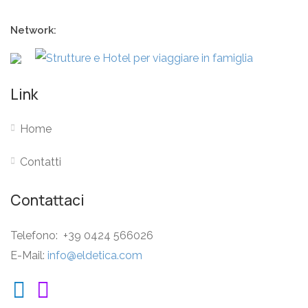
Network:
Link
Home
Contatti
Contattaci
Telefono: +39 0424 566026
E-Mail:
info@eldetica.com