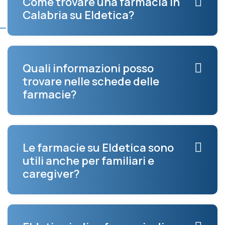
Come trovare una farmacia in
Calabria su Eldetica?
Quali informazioni posso
trovare nelle schede delle
farmacie?
Le farmacie su Eldetica sono
utili anche per familiari e
caregiver?