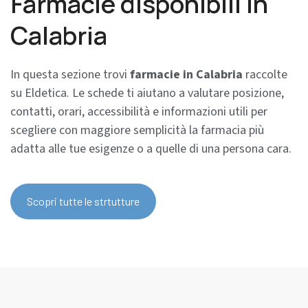
Farmacie disponibili in
Calabria
In questa sezione trovi
farmacie in Calabria
raccolte
su Eldetica. Le schede ti aiutano a valutare posizione,
contatti, orari, accessibilità e informazioni utili per
scegliere con maggiore semplicità la farmacia più
adatta alle tue esigenze o a quelle di una persona cara.
Scopri tutte le strtutture