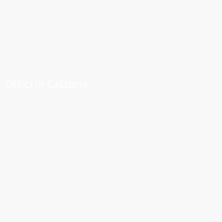
Ottici in Calabria