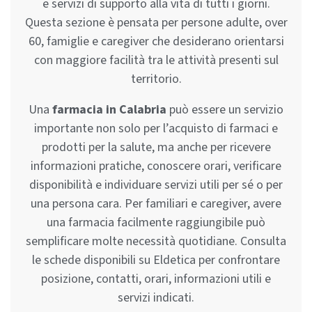
e servizi di supporto alla vita di tutti i giorni.
Questa sezione è pensata per persone adulte, over
60, famiglie e caregiver che desiderano orientarsi
con maggiore facilità tra le attività presenti sul
territorio.
Una
farmacia in Calabria
può essere un servizio
importante non solo per l’acquisto di farmaci e
prodotti per la salute, ma anche per ricevere
informazioni pratiche, conoscere orari, verificare
disponibilità e individuare servizi utili per sé o per
una persona cara. Per familiari e caregiver, avere
una farmacia facilmente raggiungibile può
semplificare molte necessità quotidiane. Consulta
le schede disponibili su Eldetica per confrontare
posizione, contatti, orari, informazioni utili e
servizi indicati.