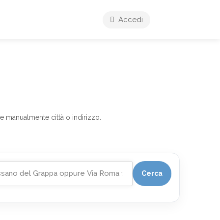
Accedi
e manualmente città o indirizzo.
Cerca