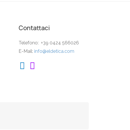
Contattaci
Telefono: +39 0424 566026
E-Mail:
info@eldetica.com