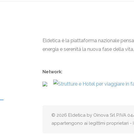
Eldetica è la piattaforma nazionale pensa
energia e serenità la nuova fase della vita.
Network:
© 2026 Eldetica by Oinova Srl P.IVA 044
appartengono ai legittimi proprietari -