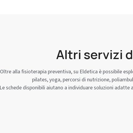
Altri servizi
Oltre alla fisioterapia preventiva, su Eldetica è possibile esp
pilates, yoga, percorsi di nutrizione, poliamb
Le schede disponibili aiutano a individuare soluzioni adatte ad 