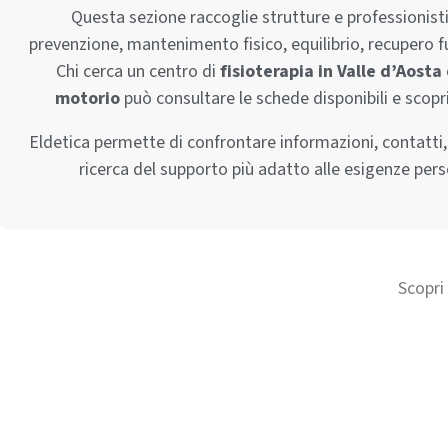
Questa sezione raccoglie strutture e professionisti 
prevenzione, mantenimento fisico, equilibrio, recupero fu
Chi cerca un centro di
fisioterapia in Valle d’Aosta
motorio
può consultare le schede disponibili e scopri
Eldetica permette di confrontare informazioni, contatti, 
ricerca del supporto più adatto alle esigenze pers
Scopri 