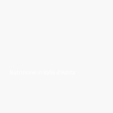
Nutrizione in Valle d'Aosta