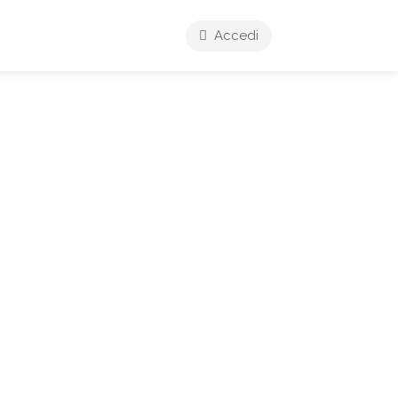
Accedi