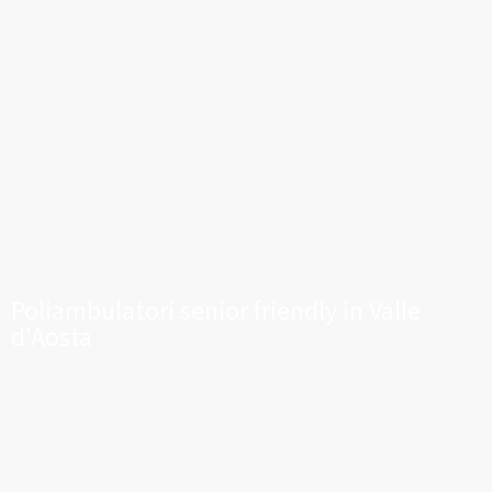
Poliambulatori senior friendly in Valle
d'Aosta