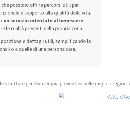
che possono offrire percorsi utili per
nzionale e supporto alla qualità della vita.
o
un servizio orientato al benessere
re le realtà presenti nella propria zona.
posizione e dettagli utili, semplificando la
onali o a quelle di una persona cara.
le strutture per fisioterapia preventiva nelle migliori regioni 