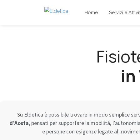
Home
Servizi e Attivi
Fisiot
in
Su Eldetica è possibile trovare in modo semplice serv
d’Aosta
, pensati per supportare la mobilità, l’autonomia
e persone con esigenze legate al movimen