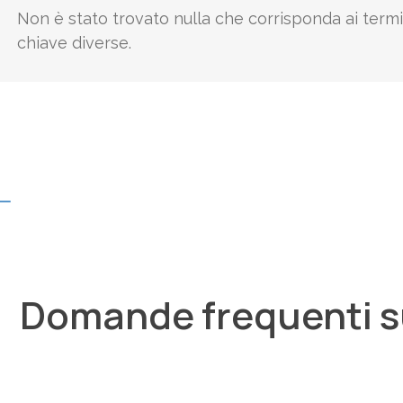
Non è stato trovato nulla che corrisponda ai termi
chiave diverse.
Domande frequenti sul