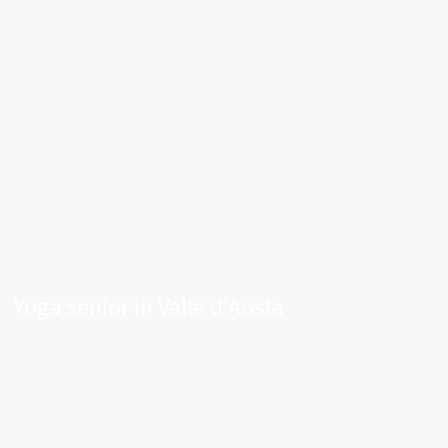
Yoga senior in Valle d'Aosta