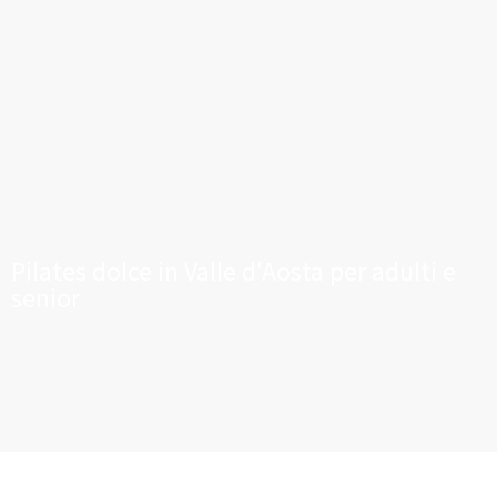
Pilates dolce in Valle d'Aosta per adulti e
senior