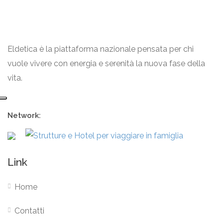
Eldetica è la piattaforma nazionale pensata per chi
vuole vivere con energia e serenità la nuova fase della
vita.
Network:
Link
Home
Contatti