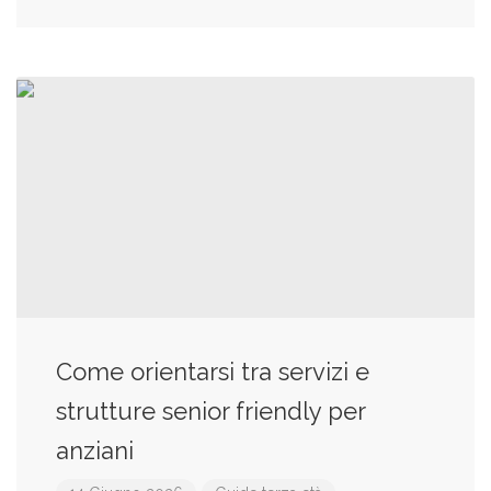
Come orientarsi tra servizi e
strutture senior friendly per
anziani