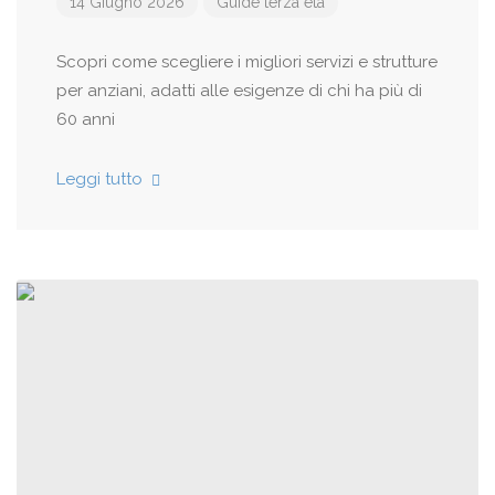
14 Giugno 2026
Guide terza età
Scopri come scegliere i migliori servizi e strutture
per anziani, adatti alle esigenze di chi ha più di
60 anni
Leggi tutto