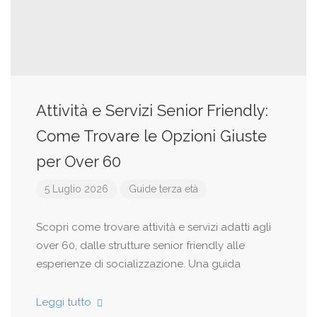
Attività e Servizi Senior Friendly:
Come Trovare le Opzioni Giuste
per Over 60
5 Luglio 2026
Guide terza età
Scopri come trovare attività e servizi adatti agli
over 60, dalle strutture senior friendly alle
esperienze di socializzazione. Una guida
Leggi tutto