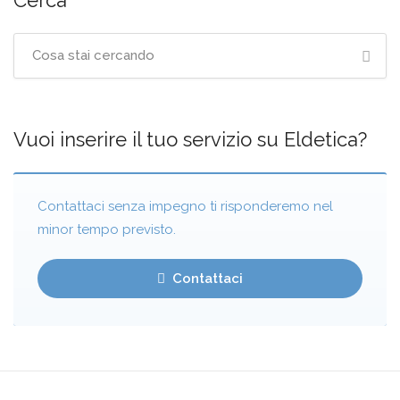
Cerca
Vuoi inserire il tuo servizio su Eldetica?
Contattaci senza impegno ti risponderemo nel
minor tempo previsto.
Contattaci