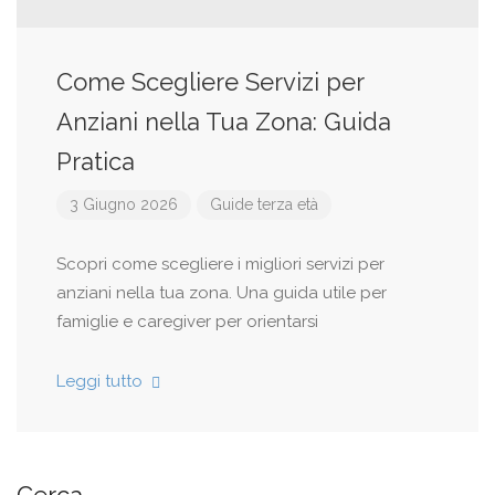
Come Scegliere Servizi per
Anziani nella Tua Zona: Guida
Pratica
3 Giugno 2026
Guide terza età
Scopri come scegliere i migliori servizi per
anziani nella tua zona. Una guida utile per
famiglie e caregiver per orientarsi
Leggi tutto