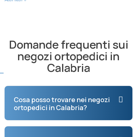
Domande frequenti sui
negozi ortopedici in
Calabria
Cosa posso trovare nei negozi
ortopedici in Calabria?