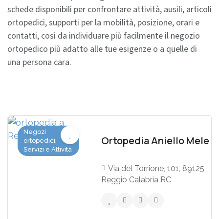
schede disponibili per confrontare attività, ausili, articoli
ortopedici, supporti per la mobilità, posizione, orari e
contatti, così da individuare più facilmente il negozio
ortopedico più adatto alle tue esigenze o a quelle di
una persona cara.
Negozi
Ortopedia Aniello Mele
ortopedici,
Servizi e Attività
Via del Torrione, 101, 89125
Reggio Calabria RC