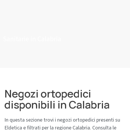
Sanitarie in Calabria
Negozi ortopedici
disponibili in Calabria
In questa sezione trovi i negozi ortopedici presenti su
Eldetica e filtrati per la regione Calabria. Consulta le