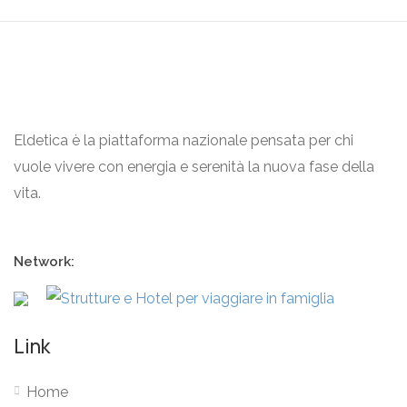
Eldetica è la piattaforma nazionale pensata per chi
vuole vivere con energia e serenità la nuova fase della
vita.
Network:
Link
Home