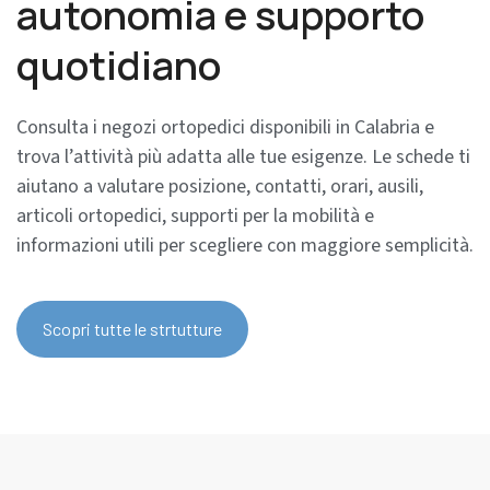
autonomia e supporto
quotidiano
Consulta i negozi ortopedici disponibili in Calabria e
trova l’attività più adatta alle tue esigenze. Le schede ti
aiutano a valutare posizione, contatti, orari, ausili,
articoli ortopedici, supporti per la mobilità e
informazioni utili per scegliere con maggiore semplicità.
Scopri tutte le strtutture