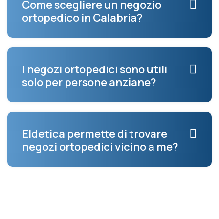
Come scegliere un negozio
ortopedico in Calabria?
I negozi ortopedici sono utili
solo per persone anziane?
Eldetica permette di trovare
negozi ortopedici vicino a me?