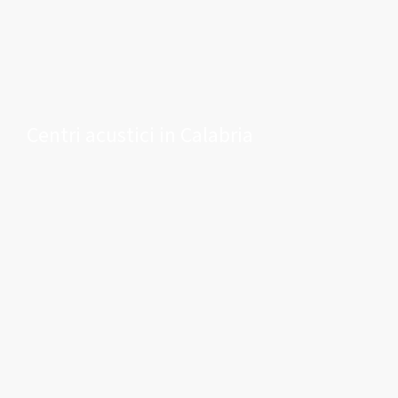
Centri acustici in Calabria