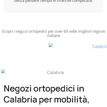
senza perdere tempo in ricerche complicate.
Scopri i negozi ortopedici per over 60 nelle migliori regioni
italiane
Negozi ortopedici in
Calabria per mobilità,