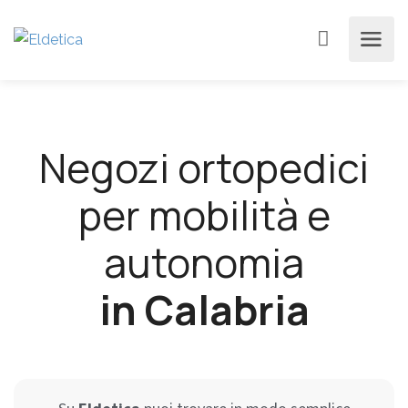
Negozi ortopedici
per mobilità e
autonomia
in Calabria