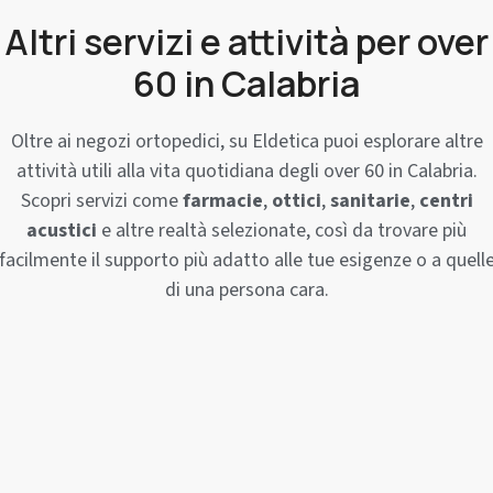
Altri servizi e attività per over
60 in Calabria
Oltre ai negozi ortopedici, su Eldetica puoi esplorare altre
attività utili alla vita quotidiana degli over 60 in Calabria.
Scopri servizi come
farmacie
,
ottici
,
sanitarie
,
centri
acustici
e altre realtà selezionate, così da trovare più
facilmente il supporto più adatto alle tue esigenze o a quell
di una persona cara.