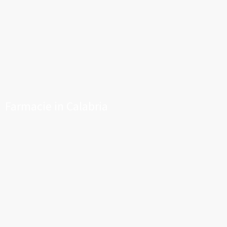
Farmacie in Calabria