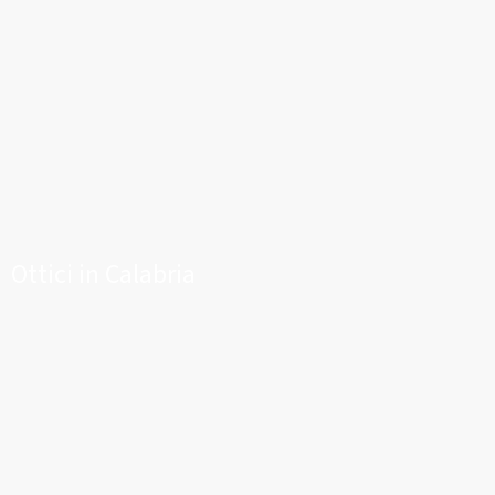
Ottici in Calabria