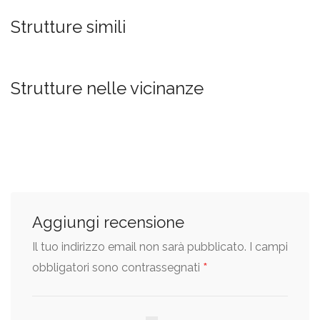
Strutture simili
Strutture nelle vicinanze
Aggiungi recensione
Il tuo indirizzo email non sarà pubblicato.
I campi
*
obbligatori sono contrassegnati