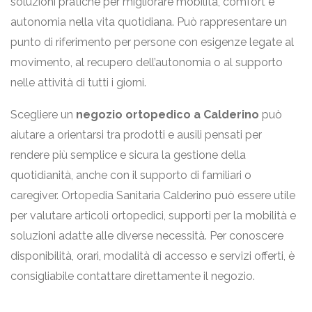
soluzioni pratiche per migliorare mobilità, comfort e
autonomia nella vita quotidiana. Può rappresentare un
punto di riferimento per persone con esigenze legate al
movimento, al recupero dell’autonomia o al supporto
nelle attività di tutti i giorni.
Scegliere un
negozio ortopedico a Calderino
può
aiutare a orientarsi tra prodotti e ausili pensati per
rendere più semplice e sicura la gestione della
quotidianità, anche con il supporto di familiari o
caregiver. Ortopedia Sanitaria Calderino può essere utile
per valutare articoli ortopedici, supporti per la mobilità e
soluzioni adatte alle diverse necessità. Per conoscere
disponibilità, orari, modalità di accesso e servizi offerti, è
consigliabile contattare direttamente il negozio.