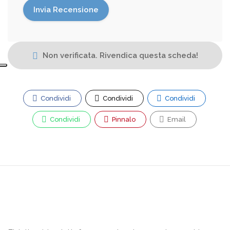
Non verificata. Rivendica questa scheda!
Condividi
Condividi
Condividi
Condividi
Pinnalo
Email