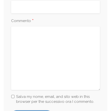
*
Commento
Salva my nome, email, and sito web in this
browser per the successivo ora I commento.