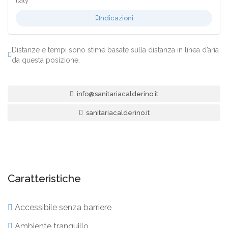
Italy
Indicazioni
Distanze e tempi sono stime basate sulla distanza in linea d’aria
da questa posizione.
info@sanitariacalderino.it
sanitariacalderino.it
Caratteristiche
Accessibile senza barriere
Ambiente tranquillo