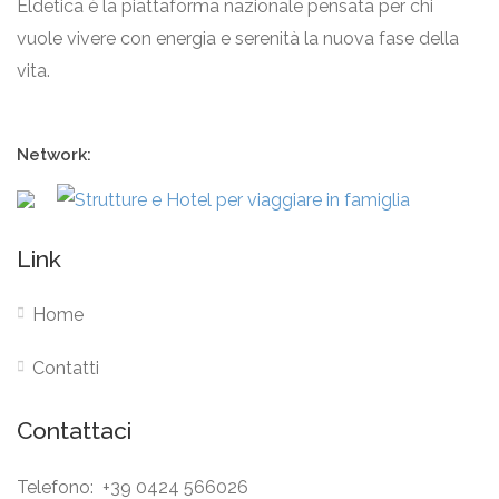
Eldetica è la piattaforma nazionale pensata per chi
vuole vivere con energia e serenità la nuova fase della
vita.
Network:
Link
Home
Contatti
Contattaci
Telefono: +39 0424 566026