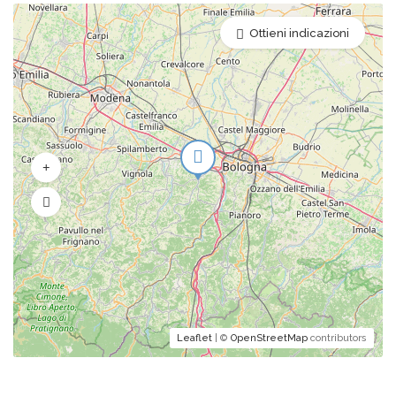
Ottieni indicazioni
Leaflet
| ©
OpenStreetMap
contributors