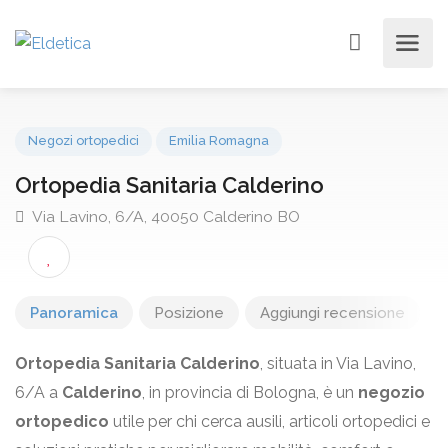
Negozi ortopedici
Emilia Romagna
Ortopedia Sanitaria Calderino
Via Lavino, 6/A, 40050 Calderino BO
Panoramica
Posizione
Aggiungi recensione
Ortopedia Sanitaria Calderino
, situata in Via Lavino,
6/A a
Calderino
, in provincia di Bologna, è un
negozio
ortopedico
utile per chi cerca ausili, articoli ortopedici e