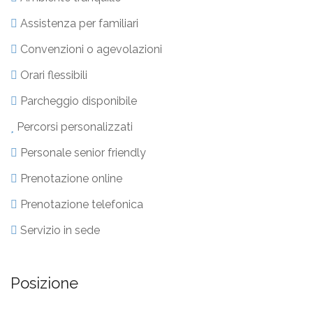
Assistenza per familiari
Convenzioni o agevolazioni
Orari flessibili
Parcheggio disponibile
Percorsi personalizzati
Personale senior friendly
Prenotazione online
Prenotazione telefonica
Servizio in sede
Posizione