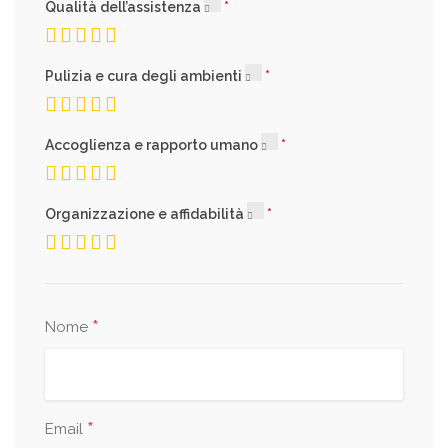
Qualità dell’assistenza
Pulizia e cura degli ambienti
Accoglienza e rapporto umano
Organizzazione e affidabilità
*
Nome
*
Email