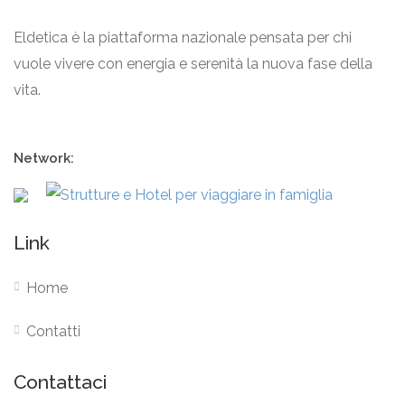
Eldetica è la piattaforma nazionale pensata per chi
vuole vivere con energia e serenità la nuova fase della
vita.
Network:
Link
Home
Contatti
Contattaci