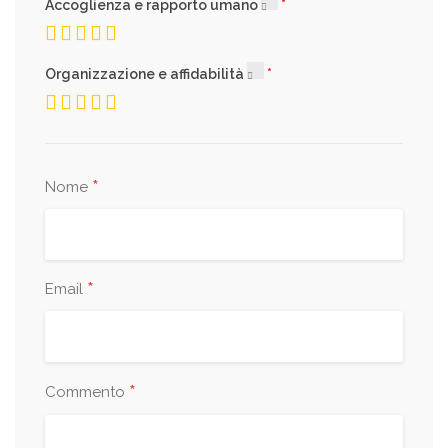
Accoglienza e rapporto umano
Organizzazione e affidabilità
*
Nome
*
Email
*
Commento