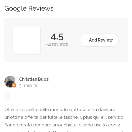
Google Reviews
4,5
Add Review
52 reviews
Christian Buosi
3 mesi fa
Ottima la scelta delle montature, il locale ha davvero
un’ottima offerta per tutte le tasche. Il plus qui è il servizio!
Sono entrato per dare un’occhiata, e sono uscito con 2