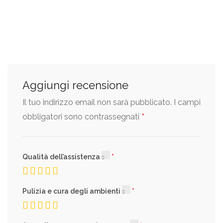
Aggiungi recensione
Il tuo indirizzo email non sarà pubblicato.
I campi
*
obbligatori sono contrassegnati
Qualità dell’assistenza
Pulizia e cura degli ambienti