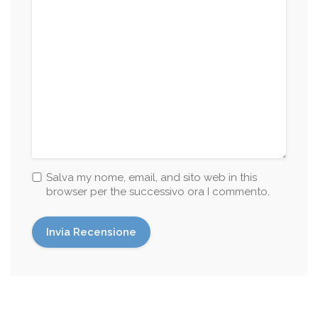
Salva my nome, email, and sito web in this
browser per the successivo ora I commento.