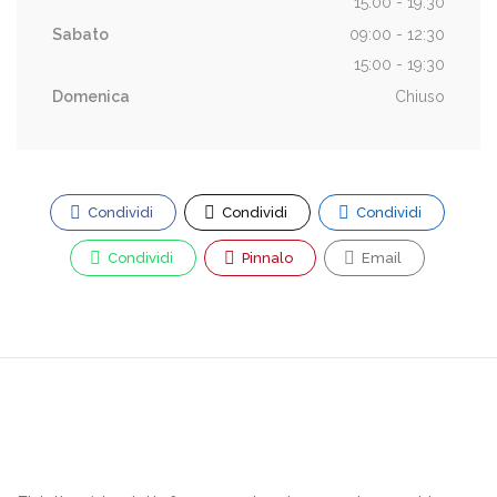
15:00 - 19:30
Sabato
09:00 - 12:30
15:00 - 19:30
Domenica
Chiuso
Condividi
Condividi
Condividi
Condividi
Pinnalo
Email