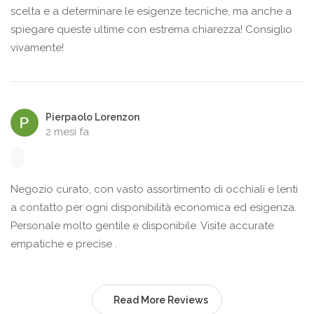
scelta e a determinare le esigenze tecniche, ma anche a
spiegare queste ultime con estrema chiarezza! Consiglio
vivamente!
Pierpaolo Lorenzon
2 mesi fa
Negozio curato, con vasto assortimento di occhiali e lenti
a contatto per ogni disponibilità economica ed esigenza.
Personale molto gentile e disponibile. Visite accurate
empatiche e precise .
Read More Reviews