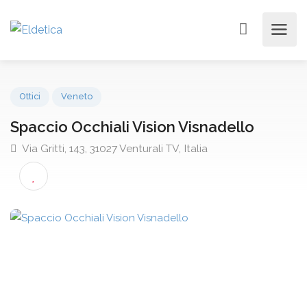
Ottici
Veneto
Spaccio Occhiali Vision Visnadello
Via Gritti, 143, 31027 Venturali TV, Italia