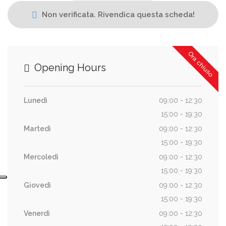
Non verificata. Rivendica questa scheda!
Ora chiuso
Opening Hours
Lunedì
09:00 - 12:30
15:00 - 19:30
Martedì
09:00 - 12:30
15:00 - 19:30
Mercoledì
09:00 - 12:30
15:00 - 19:30
Giovedì
09:00 - 12:30
15:00 - 19:30
Venerdì
09:00 - 12:30