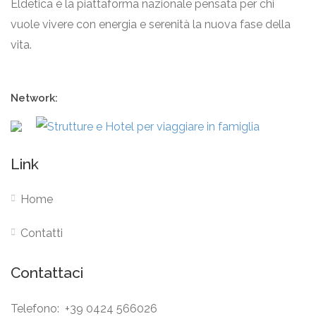
Eldetica è la piattaforma nazionale pensata per chi
vuole vivere con energia e serenità la nuova fase della
vita.
Network:
Link
Home
Contatti
Contattaci
Telefono: +39 0424 566026