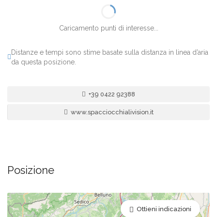
Caricamento punti di interesse...
Distanze e tempi sono stime basate sulla distanza in linea d’aria
da questa posizione.
+39 0422 92388
www.spacciocchialivision.it
Posizione
Ottieni indicazioni