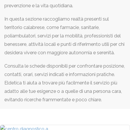
prevenzione e la vita quotidiana.
In questa sezione raccogliamo realtà presenti sul
territorio calabrese, come farmacie, sanitarie,
poliambulatori, servizi per la mobilità, professionisti del
benessere, attività locali e punti di riferimento utili per chi
desidera vivere con maggiore autonomia e serenità.
Consulta le schede disponibili per confrontare posizione,
contatti, orari, servizi indicati e informazioni pratiche.
Eldetica ti aiuta a trovare più facilmente il servizio più
adatto alle tue esigenze o a quelle di una persona cara,
evitando ricerche frammentate e poco chiare.