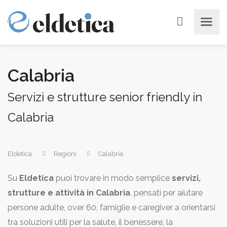
Calabria
Servizi e strutture senior friendly in
Calabria
Eldetica
Regioni
Calabria
Su
Eldetica
puoi trovare in modo semplice
servizi,
strutture e attività in Calabria
, pensati per aiutare
persone adulte, over 60, famiglie e caregiver a orientarsi
tra soluzioni utili per la salute, il benessere, la