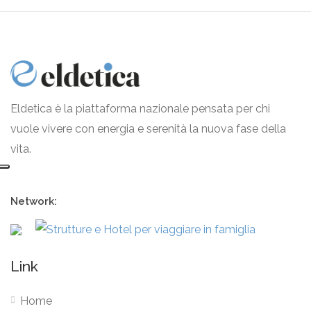
Eldetica è la piattaforma nazionale pensata per chi
vuole vivere con energia e serenità la nuova fase della
vita.
Network:
Link
Home