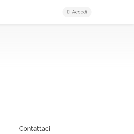
Accedi
Contattaci