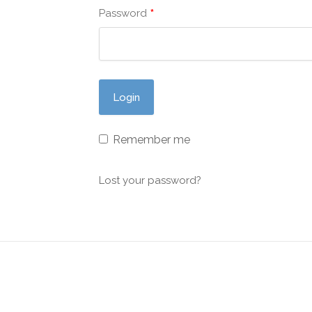
*
Password
Remember me
Lost your password?