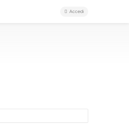
Accedi